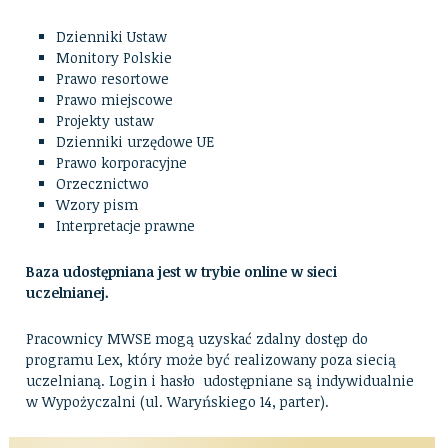
Dzienniki Ustaw
Monitory Polskie
Prawo resortowe
Prawo miejscowe
Projekty ustaw
Dzienniki urzędowe UE
Prawo korporacyjne
Orzecznictwo
Wzory pism
Interpretacje prawne
Baza udostępniana jest w trybie online w sieci
uczelnianej.
Pracownicy MWSE mogą uzyskać zdalny dostęp do
programu Lex, który może być realizowany poza siecią
uczelnianą. Login i hasło udostępniane są indywidualnie
w Wypożyczalni (ul. Waryńskiego 14, parter).