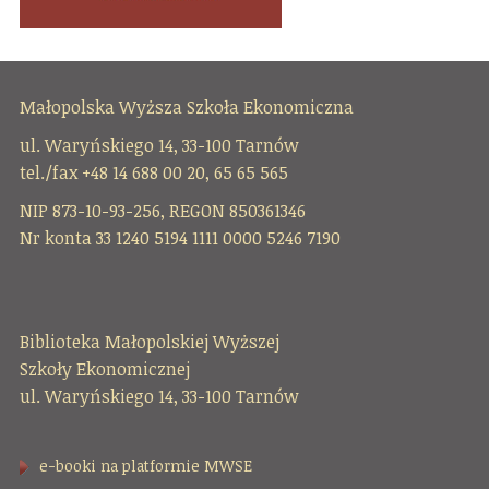
Małopolska Wyższa Szkoła Ekonomiczna
ul. Waryńskiego 14, 33-100 Tarnów
tel./fax +48 14 688 00 20, 65 65 565
NIP 873-10-93-256, REGON 850361346
Nr konta 33 1240 5194 1111 0000 5246 7190
Biblioteka Małopolskiej Wyższej
Szkoły Ekonomicznej
ul. Waryńskiego 14, 33-100 Tarnów
e-booki na platformie MWSE