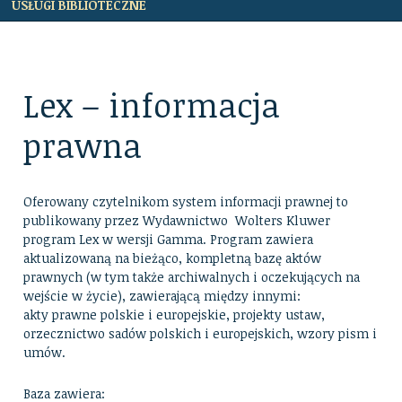
USŁUGI BIBLIOTECZNE
Lex – informacja
prawna
Oferowany czytelnikom system informacji prawnej to
publikowany przez Wydawnictwo Wolters Kluwer
program Lex w wersji Gamma. Program zawiera
aktualizowaną na bieżąco, kompletną bazę aktów
prawnych (w tym także archiwalnych i oczekujących na
wejście w życie), zawierającą między innymi:
akty prawne polskie i europejskie, projekty ustaw,
orzecznictwo sadów polskich i europejskich, wzory pism i
umów.
Baza zawiera: