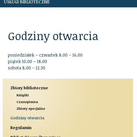
USŁUGI BIBLIOTECZNE
Godziny otwarcia
poniedziałek – czwartek 8.00 – 16.00
piątek 10.00 – 18.00
sobota 8.00 – 12.30
Zbiory biblioteczne
Książki
Czasopisma
Zbiory specjalne
Godziny otwarcia
Regulamin