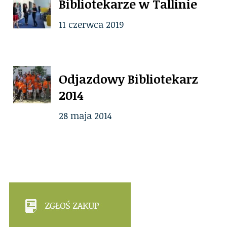
Bibliotekarze w Tallinie
11 czerwca 2019
Odjazdowy Bibliotekarz
2014
28 maja 2014