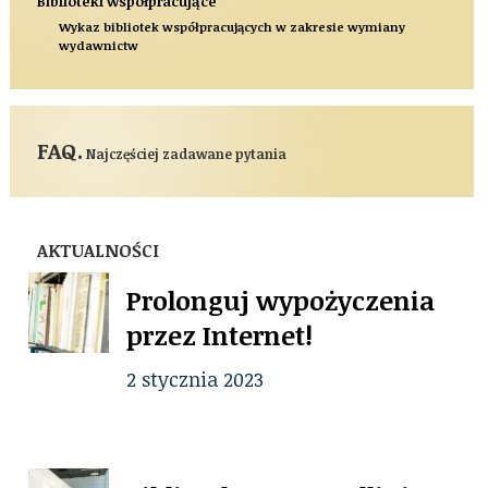
Biblioteki współpracujące
Wykaz bibliotek współpracujących w zakresie wymiany
wydawnictw
FAQ.
Najczęściej zadawane pytania
AKTUALNOŚCI
Prolonguj wypożyczenia
przez Internet!
2 stycznia 2023