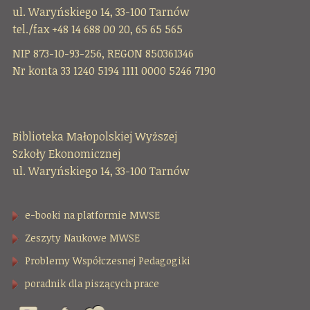
ul. Waryńskiego 14, 33-100 Tarnów
tel./fax +48 14 688 00 20, 65 65 565
NIP 873-10-93-256, REGON 850361346
Nr konta 33 1240 5194 1111 0000 5246 7190
Biblioteka Małopolskiej Wyższej
Szkoły Ekonomicznej
ul. Waryńskiego 14, 33-100 Tarnów
e-booki na platformie MWSE
Zeszyty Naukowe MWSE
Problemy Współczesnej Pedagogiki
poradnik dla piszących prace