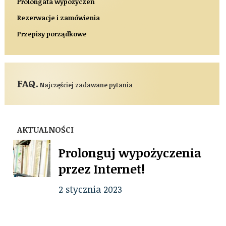
Prolongata wypożyczeń
Rezerwacje i zamówienia
Przepisy porządkowe
FAQ.
Najczęściej zadawane pytania
AKTUALNOŚCI
Prolonguj wypożyczenia
przez Internet!
2 stycznia 2023