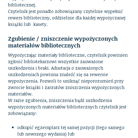
bibliotecznej.
Czytelnik jest ponadto zobowiązany czytelnie wypełnić
rewers biblioteczny, oddzielnie dla każdej wypożyczanej
książki lub kasety.
Zgubienie / zniszczenie wypożyczonych
materiałów bibliotecznych
Wypożyczając materiały biblioteczne, czytelnik powinien
zgłosić bibliotekarzowi wszystkie zauważone
uszkodzenia i braki. Adnotacja o zauważonych
uszkodzeniach powinna znaleźć się na rewersie
wypożyczenia. Pozwoli to uniknąć nieporozumień przy
zwrocie książki i zarzutów zniszczenia wypożyczonych
materiałów.
W razie zgubienia, zniszczenia bądź uszkodzenia
wypożyczonych materiałów bibliotecznych czytelnik jest
zobowiązany:
odkupić egzemplarz tej samej pozycji (tego samego
lub nowszego wydania) lub