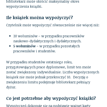
bibliotekarz może skrócić maksymalny okres
wypożyczenia książki.
Ile książek można wypożyczyć?
Czytelnik może wypożyczyć równocześnie nie więcej niż:
20 woluminów – w przypadku pracowników
naukowo-dydaktycznych i dydaktycznych.
5 woluminów
– w przypadku pozostałych
pracowników i studentów.
W przypadku studentów ostatniego roku,
przygotowujących prace dyplomowe, limit ten może
zostać zwiększony indywidualnie. Liczba wypożyczonych
książek nie może jednak przekroczyć 10. Decyzję o
zwiększeniu limitu podejmuje bibliotekarz pełniący
dyżur.
Co jest potrzebne aby wypożyczyć książki?
Wypożyczeń dokonuje się na podstawie ważnej karty