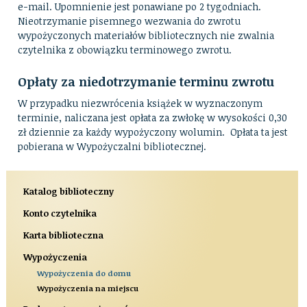
e-mail. Upomnienie jest ponawiane po 2 tygodniach.
Nieotrzymanie pisemnego wezwania do zwrotu
wypożyczonych materiałów bibliotecznych nie zwalnia
czytelnika z obowiązku terminowego zwrotu.
Opłaty za niedotrzymanie terminu zwrotu
W przypadku niezwrócenia książek w wyznaczonym
terminie, naliczana jest opłata za zwłokę w wysokości 0,30
zł dziennie za każdy wypożyczony wolumin. Opłata ta jest
pobierana w Wypożyczalni bibliotecznej.
Katalog biblioteczny
Konto czytelnika
Karta biblioteczna
Wypożyczenia
Wypożyczenia do domu
Wypożyczenia na miejscu