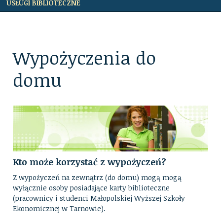
USŁUGI BIBLIOTECZNE
Wypożyczenia do
domu
Kto może korzystać z wypożyczeń?
Z wypożyczeń na zewnątrz (do domu) mogą mogą
wyłącznie osoby posiadające karty biblioteczne
(pracownicy i studenci Małopolskiej Wyższej Szkoły
Ekonomicznej w Tarnowie).