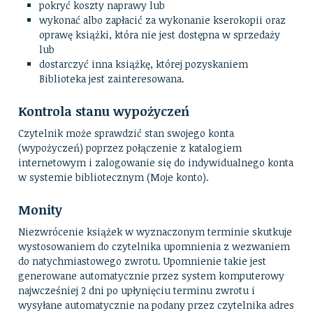
pokryć koszty naprawy lub
wykonać albo zapłacić za wykonanie kserokopii oraz
oprawę książki, która nie jest dostępna w sprzedaży
lub
dostarczyć inna książkę, której pozyskaniem
Biblioteka jest zainteresowana.
Kontrola stanu wypożyczeń
Czytelnik może sprawdzić stan swojego konta
(wypożyczeń) poprzez połączenie z katalogiem
internetowym i zalogowanie się do indywidualnego konta
w systemie bibliotecznym (Moje konto).
Monity
Niezwrócenie książek w wyznaczonym terminie skutkuje
wystosowaniem do czytelnika upomnienia z wezwaniem
do natychmiastowego zwrotu. Upomnienie takie jest
generowane automatycznie przez system komputerowy
najwcześniej 2 dni po upłynięciu terminu zwrotu i
wysyłane automatycznie na podany przez czytelnika adres