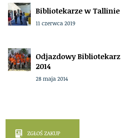
Bibliotekarze w Tallinie
11 czerwca 2019
Odjazdowy Bibliotekarz
2014
28 maja 2014