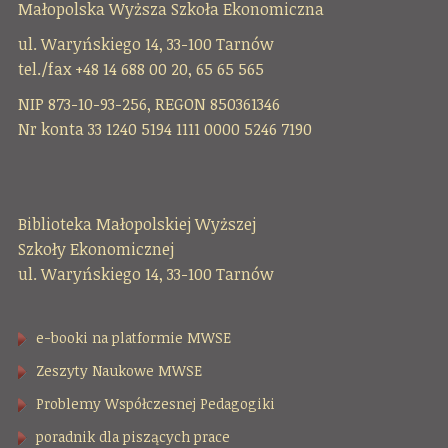
Małopolska Wyższa Szkoła Ekonomiczna
ul. Waryńskiego 14, 33-100 Tarnów
tel./fax +48 14 688 00 20, 65 65 565
NIP 873-10-93-256, REGON 850361346
Nr konta 33 1240 5194 1111 0000 5246 7190
Biblioteka Małopolskiej Wyższej
Szkoły Ekonomicznej
ul. Waryńskiego 14, 33-100 Tarnów
e-booki na platformie MWSE
Zeszyty Naukowe MWSE
Problemy Współczesnej Pedagogiki
poradnik dla piszących prace