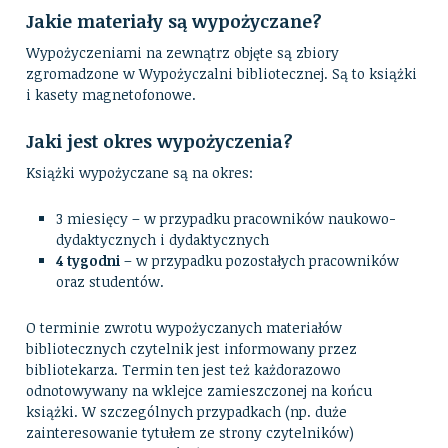
Jakie materiały są wypożyczane?
Wypożyczeniami na zewnątrz objęte są zbiory
zgromadzone w Wypożyczalni bibliotecznej. Są to książki
i kasety magnetofonowe.
Jaki jest okres wypożyczenia?
Książki wypożyczane są na okres:
3 miesięcy – w przypadku pracowników naukowo-
dydaktycznych i dydaktycznych
4 tygodni
– w przypadku pozostałych pracowników
oraz studentów.
O terminie zwrotu wypożyczanych materiałów
bibliotecznych czytelnik jest informowany przez
bibliotekarza. Termin ten jest też każdorazowo
odnotowywany na wklejce zamieszczonej na końcu
książki. W szczególnych przypadkach (np. duże
zainteresowanie tytułem ze strony czytelników)