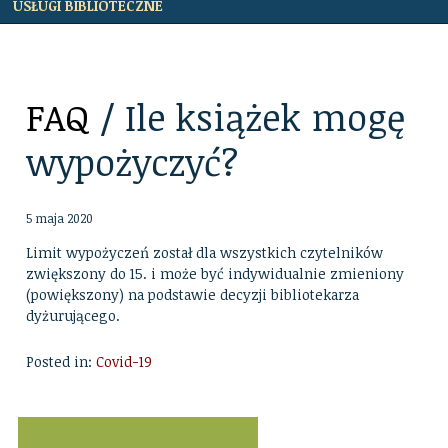
USŁUGI BIBLIOTECZNE
FAQ
/ Ile książek mogę
wypożyczyć?
5 maja 2020
Limit wypożyczeń został dla wszystkich czytelników
zwiększony do 15. i może być indywidualnie zmieniony
(powiększony) na podstawie decyzji bibliotekarza
dyżurującego.
Posted in:
Covid-19