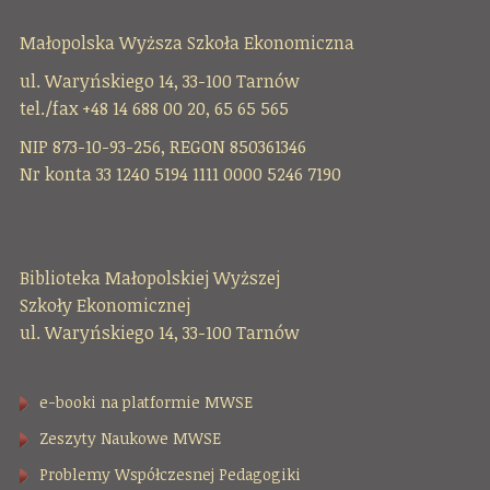
Małopolska Wyższa Szkoła Ekonomiczna
ul. Waryńskiego 14, 33-100 Tarnów
tel./fax +48 14 688 00 20, 65 65 565
NIP 873-10-93-256, REGON 850361346
Nr konta 33 1240 5194 1111 0000 5246 7190
Biblioteka Małopolskiej Wyższej
Szkoły Ekonomicznej
ul. Waryńskiego 14, 33-100 Tarnów
e-booki na platformie MWSE
Zeszyty Naukowe MWSE
Problemy Współczesnej Pedagogiki