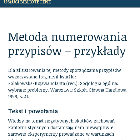
USŁUGI BIBLIOTECZNE
Metoda numerowania
przypisów – przykłady
Dla zilustrowania tej metody sporządzania przypisów
wykorzystano fragment książki:
Polakowska-Kujawa Jolanta (red.). Socjologia ogólna:
wybrane problemy. Warszawa: Szkoła Główna Handlowa,
1999, s. 41.
Tekst i powołania
Wiedzy na temat negatywnych skutków zachowań
konformistycznych dostarczają nam niewątpliwie
zarówno eksperymenty prowadzone w warunkach