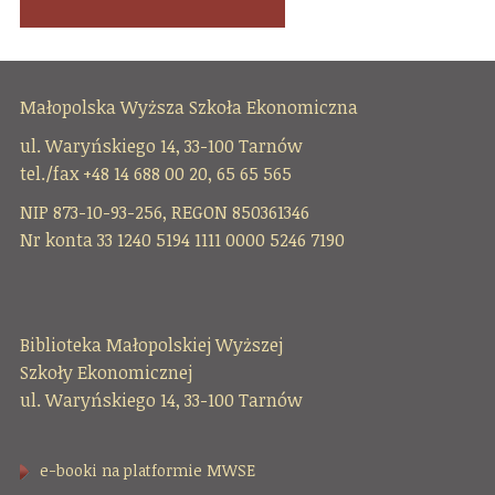
Małopolska Wyższa Szkoła Ekonomiczna
ul. Waryńskiego 14, 33-100 Tarnów
tel./fax +48 14 688 00 20, 65 65 565
NIP 873-10-93-256, REGON 850361346
Nr konta 33 1240 5194 1111 0000 5246 7190
Biblioteka Małopolskiej Wyższej
Szkoły Ekonomicznej
ul. Waryńskiego 14, 33-100 Tarnów
e-booki na platformie MWSE