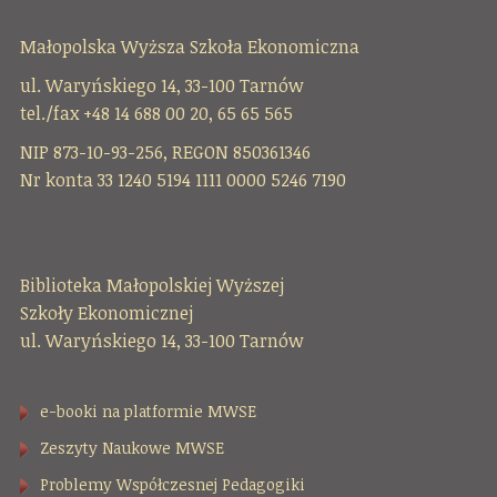
Małopolska Wyższa Szkoła Ekonomiczna
ul. Waryńskiego 14, 33-100 Tarnów
tel./fax +48 14 688 00 20, 65 65 565
NIP 873-10-93-256, REGON 850361346
Nr konta 33 1240 5194 1111 0000 5246 7190
Biblioteka Małopolskiej Wyższej
Szkoły Ekonomicznej
ul. Waryńskiego 14, 33-100 Tarnów
e-booki na platformie MWSE
Zeszyty Naukowe MWSE
Problemy Współczesnej Pedagogiki